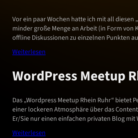
Vor ein paar Wochen hatte ich mit all diesen
minder große Menge an Arbeit (in Form von K
offline Diskussionen zu einzelnen Punkten a
Weiterlesen
WordPress Meetup R
Das „Wordpress Meetup Rhein Ruhr“ bietet Pe
einer lockeren Atmosphäre über das Content
Er/Sie nur einen einfachen privaten Blog mit 
Weiterlesen