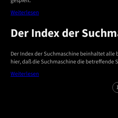
gespielt.
Weiterlesen
Der Index der Suchm
Der Index der Suchmaschine beinhaltet alle 
hier, daß die Suchmaschine die betreffende S
Weiterlesen