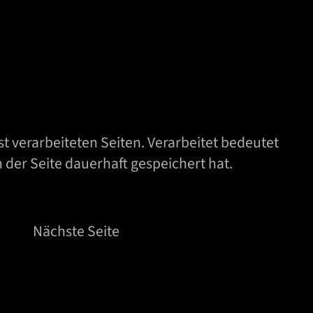
 verarbeiteten Seiten. Verarbeitet bedeutet
 der Seite dauerhaft gespeichert hat.
Nächste Seite