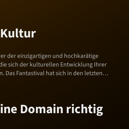
 Kultur
rer der einzigartigen und hochkarätige
ie sich der kulturellen Entwicklung Ihrer
 Das Fantastival hat sich in den letzten…
ine Domain richtig