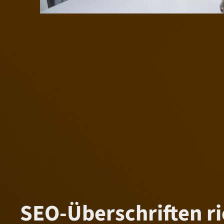
SEO-Überschriften ri