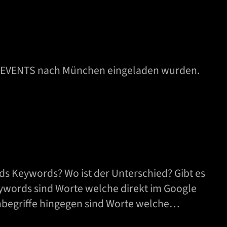
NG EVENTS nach München eingeladen wurden.
 Keywords? Wo ist der Unterschied? Gibt es
eywords sind Worte welche direkt im Google
hbegriffe hingegen sind Worte welche…