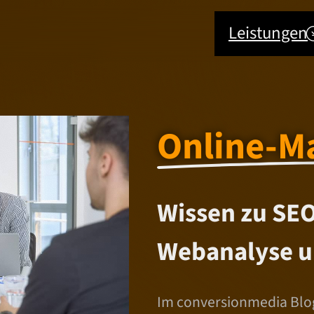
Leistungen
Online-M
Wissen zu SEO
Webanalyse u
Im conversionmedia Blog