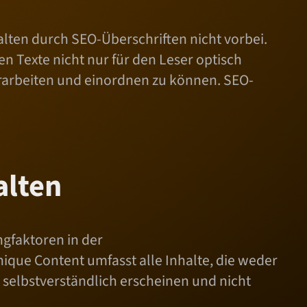
lten durch SEO-Überschriften nicht vorbei.
 Texte nicht nur für den Leser optisch
erarbeiten und einordnen zu können. SEO-
alten
ngfaktoren in der
ique Content umfasst alle Inhalte, die weder
selbstverständlich erscheinen und nicht