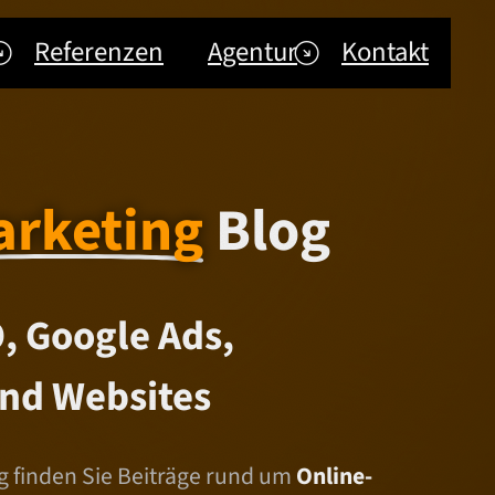
Referenzen
Agentur
Kontakt
arketing
Blog
, Google Ads,
nd Websites
 finden Sie Beiträge rund um
Online-