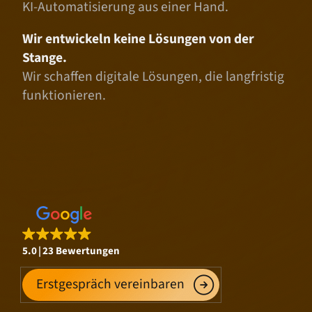
KI-Automatisierung aus einer Hand.
Wir entwickeln keine Lösungen von der
Stange.
Wir schaffen digitale Lösungen, die langfristig
funktionieren.
5.0
23 Bewertungen
Erstgespräch vereinbaren