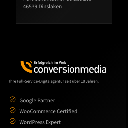
46539 Dinslaken
Ihre Full-Service-Digitalagentur seit über 18 Jahren.
Google Partner
WooCommerce Certified
WordPress Expert