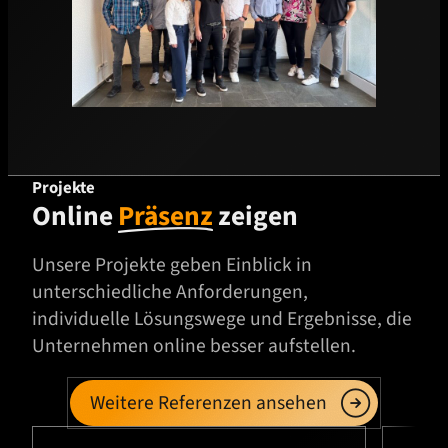
Projekte
Online
Präsenz
zeigen
Unsere Projekte geben Einblick in
unterschiedliche Anforderungen,
individuelle Lösungswege und Ergebnisse, die
Unternehmen online besser aufstellen.
Weitere Referenzen ansehen