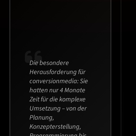
Die besondere
Herausforderung für
conversionmedia: Sie
hatten nur 4 Monate
Zeit für die komplexe
Umsetzung – von der
Planung,
Konzepterstellung,
Programmierung bis