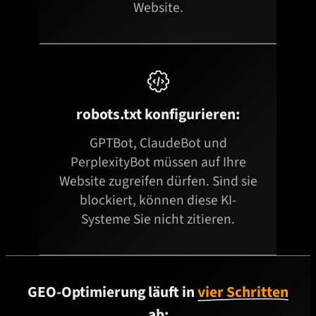
Website.

robots.txt konfigurieren:
GPTBot, ClaudeBot und
PerplexityBot müssen auf Ihre
Website zugreifen dürfen. Sind sie
blockiert, können diese KI-
Systeme Sie nicht zitieren.
GEO-Optimierung läuft in
vier Schritten
ab: