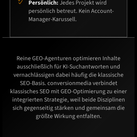
Persönlich:
Jedes Projekt wird
persönlich betreut. Kein Account-
Manager-Karussell.
Reine GEO-Agenturen optimieren Inhalte
ausschließlich für KI-Suchantworten und
vernachlässigen dabei häufig die klassische
SEO-Basis. conversionmedia verbindet
klassisches SEO mit GEO-Optimierung zu einer
integrierten Strategie, weil beide Disziplinen
sich gegenseitig stärken und gemeinsam die
größte Wirkung entfalten.