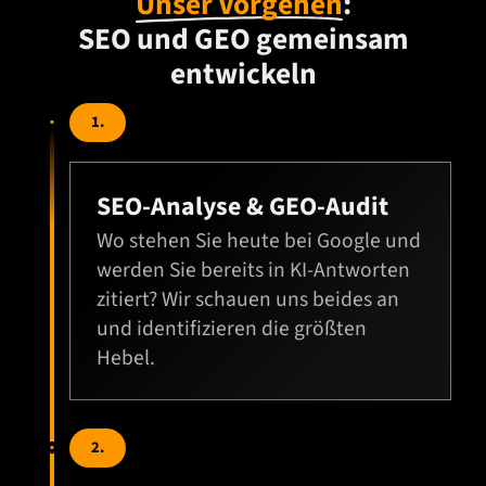
Unser Vorgehen
:
SEO und GEO gemeinsam
entwickeln
1.
SEO-Analyse & GEO-Audit
Wo stehen Sie heute bei Google und
werden Sie bereits in KI-Antworten
zitiert? Wir schauen uns beides an
und identifizieren die größten
Hebel.
2.