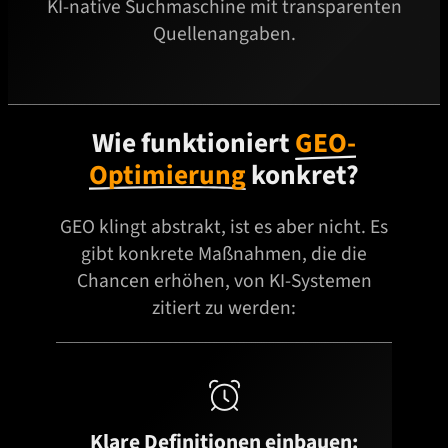
KI-native Suchmaschine mit transparenten
Quellenangaben.
Wie funktioniert
GEO-
Optimierung
konkret?
GEO klingt abstrakt, ist es aber nicht. Es
gibt konkrete Maßnahmen, die die
Chancen erhöhen, von KI-Systemen
zitiert zu werden:

Klare Definitionen einbauen: