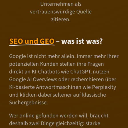
Unternehmen als
vertrauenswürdige Quelle
zitieren.
SEO und GEO
– was ist was?
Google ist nicht mehr allein. Immer mehr Ihrer
potenziellen Kunden stellen ihre Fragen
direkt an KI-Chatbots wie ChatGPT, nutzen
Google AI Overviews oder recherchieren über
KI-basierte Antwortmaschinen wie Perplexity
und klicken dabei seltener auf klassische
Suchergebnisse.
Wer online gefunden werden will, braucht
deshalb zwei Dinge gleichzeitig: starke