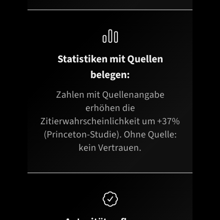

Statistiken mit Quellen
belegen:
Zahlen mit Quellenangabe
erhöhen die
Zitierwahrscheinlichkeit um +37%
(Princeton-Studie). Ohne Quelle:
kein Vertrauen.
