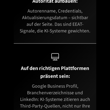
Autorität aufbauen:
Autorenname, Credentials,
Aktualisierungsdatum – sichtbar
auf der Seite. Das sind EEAT-
Signale, die KI-Systeme gewichten.

Auf den richtigen Plattformen
präsent sein:
Google Business Profil,
Branchenverzeichnisse und
LinkedIn: KI-Systeme zitieren auch
Third-Party-Quellen, nicht nur Ihre