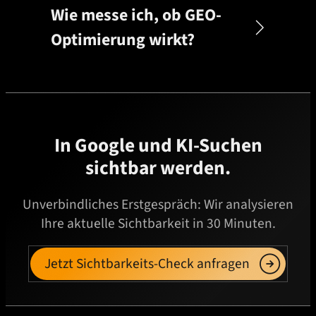
Wie messe ich, ob GEO-
Optimierung wirkt?
In Google und KI-Suchen
sichtbar werden.
Unverbindliches Erstgespräch: Wir analysieren
Ihre aktuelle Sichtbarkeit in 30 Minuten.
Jetzt Sichtbarkeits-Check anfragen