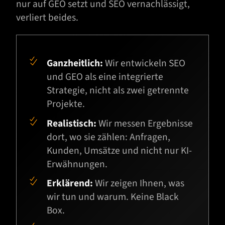
nur auf GEO setzt und SEO vernachlässigt,
verliert beides.
Ganzheitlich:
Wir entwickeln SEO
und GEO als eine integrierte
Strategie, nicht als zwei getrennte
Projekte.
Realistisch:
Wir messen Ergebnisse
dort, wo sie zählen: Anfragen,
Kunden, Umsätze und nicht nur KI-
Erwähnungen.
Erklärend:
Wir zeigen Ihnen, was
wir tun und warum. Keine Black
Box.