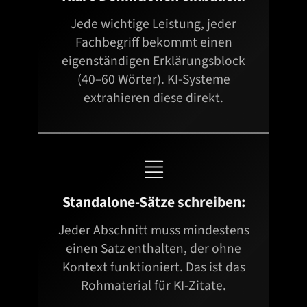
Jede wichtige Leistung, jeder
Fachbegriff bekommt einen
eigenständigen Erklärungsblock
(40–60 Wörter). KI-Systeme
extrahieren diese direkt.

Standalone-Sätze schreiben:
Jeder Abschnitt muss mindestens
einen Satz enthalten, der ohne
Kontext funktioniert. Das ist das
Rohmaterial für KI-Zitate.