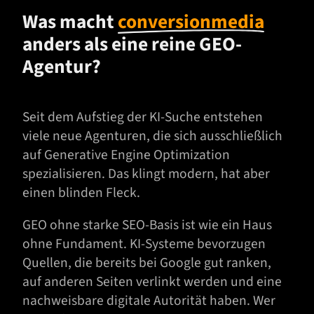
Was macht
conversionmedia
anders als eine reine GEO-
Agentur?
Seit dem Aufstieg der KI-Suche entstehen
viele neue Agenturen, die sich ausschließlich
auf Generative Engine Optimization
spezialisieren. Das klingt modern, hat aber
einen blinden Fleck.
GEO ohne starke SEO-Basis ist wie ein Haus
ohne Fundament. KI-Systeme bevorzugen
Quellen, die bereits bei Google gut ranken,
auf anderen Seiten verlinkt werden und eine
nachweisbare digitale Autorität haben. Wer