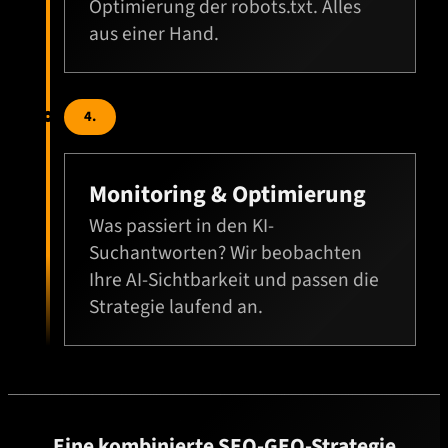
Optimierung der robots.txt. Alles
aus einer Hand.
4.
Monitoring & Optimierung
Was passiert in den KI-
Suchantworten? Wir beobachten
Ihre AI-Sichtbarkeit und passen die
Strategie laufend an.
Eine kombinierte SEO-GEO-Strategie