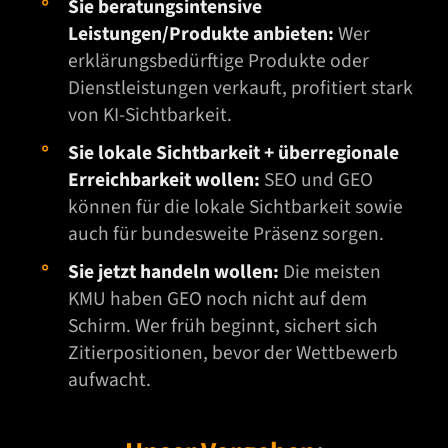
Sie beratungsintensive
Leistungen/Produkte anbieten:
Wer
erklärungsbedürftige Produkte oder
Dienstleistungen verkauft, profitiert stark
von KI-Sichtbarkeit.
Sie lokale Sichtbarkeit + überregionale
Erreichbarkeit wollen:
SEO und GEO
können für die lokale Sichtbarkeit sowie
auch für bundesweite Präsenz sorgen.
Sie jetzt handeln wollen:
Die meisten
KMU haben GEO noch nicht auf dem
Schirm. Wer früh beginnt, sichert sich
Zitierpositionen, bevor der Wettbewerb
aufwacht.