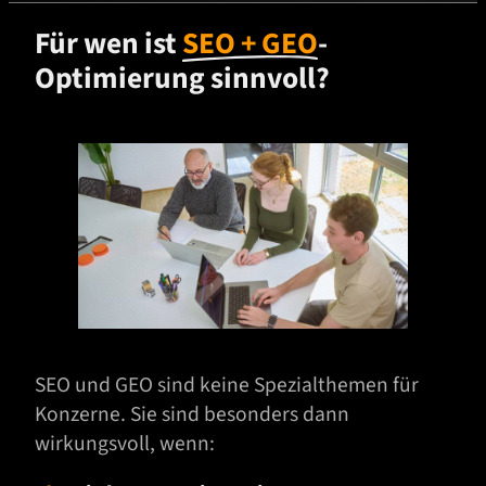
Für wen ist
SEO + GEO
-
Optimierung sinnvoll?
SEO und GEO sind keine Spezialthemen für
Konzerne. Sie sind besonders dann
wirkungsvoll, wenn: