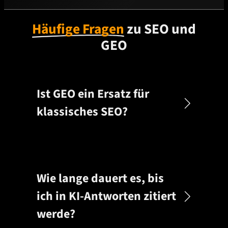
Häufige Fragen
zu SEO und
GEO
Ist GEO ein Ersatz für
klassisches SEO?
Wie lange dauert es, bis
ich in KI-Antworten zitiert
werde?