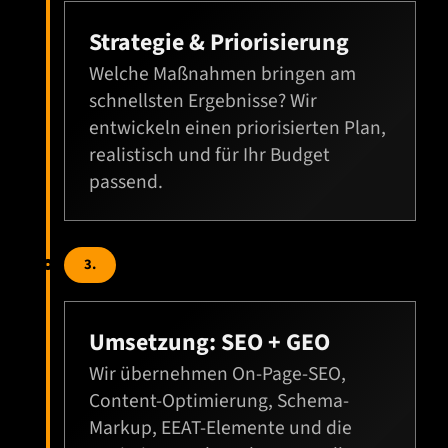
Strategie & Priorisierung
Welche Maßnahmen bringen am
schnellsten Ergebnisse? Wir
entwickeln einen priorisierten Plan,
realistisch und für Ihr Budget
passend.
3.
Umsetzung: SEO + GEO
Wir übernehmen On-Page-SEO,
Content-Optimierung, Schema-
Markup, EEAT-Elemente und die