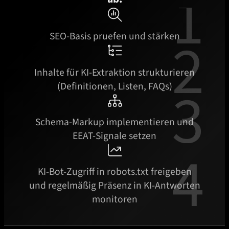

SEO-Basis pruefen und stärken

Inhalte für KI-Extraktion strukturieren
(Definitionen, Listen, FAQs)

Schema-Markup implementieren und
EEAT-Signale setzen

KI-Bot-Zugriff in robots.txt freigeben
und regelmäßig Präsenz in KI-Antworten
monitoren