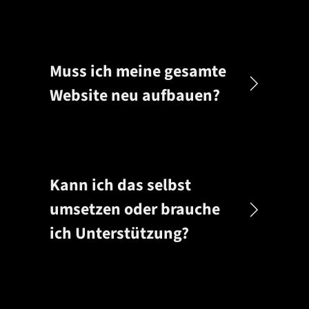
Muss ich meine gesamte
Website neu aufbauen?
Kann ich das selbst
umsetzen oder brauche
ich Unterstützung?