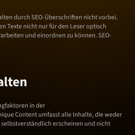
lten durch SEO-Überschriften nicht vorbei.
 Texte nicht nur für den Leser optisch
erarbeiten und einordnen zu können. SEO-
alten
ngfaktoren in der
ique Content umfasst alle Inhalte, die weder
selbstverständlich erscheinen und nicht