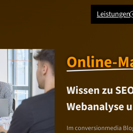
Leistungen
Online-M
Wissen zu SEO
Webanalyse u
Im conversionmedia Blog