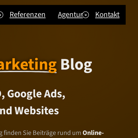
Referenzen
Agentur
Kontakt
arketing
Blog
, Google Ads,
nd Websites
 finden Sie Beiträge rund um
Online-