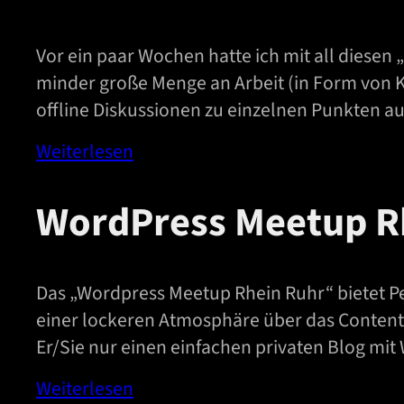
Vor ein paar Wochen hatte ich mit all diesen
minder große Menge an Arbeit (in Form von K
offline Diskussionen zu einzelnen Punkten a
Weiterlesen
WordPress Meetup R
Das „Wordpress Meetup Rhein Ruhr“ bietet Pe
einer lockeren Atmosphäre über das Content
Er/Sie nur einen einfachen privaten Blog mit 
Weiterlesen