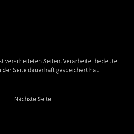
 verarbeiteten Seiten. Verarbeitet bedeutet
 der Seite dauerhaft gespeichert hat.
Nächste Seite