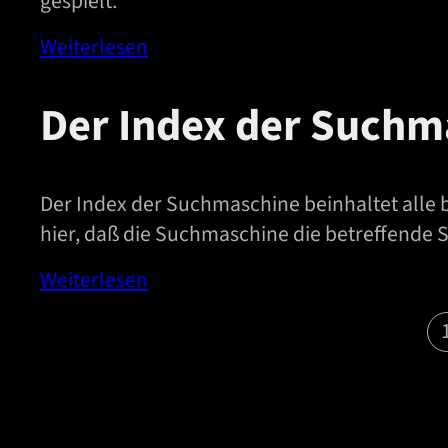
gespielt.
Weiterlesen
Der Index der Suchm
Der Index der Suchmaschine beinhaltet alle 
hier, daß die Suchmaschine die betreffende S
Weiterlesen