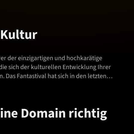
 Kultur
rer der einzigartigen und hochkarätige
ie sich der kulturellen Entwicklung Ihrer
 Das Fantastival hat sich in den letzten…
ine Domain richtig