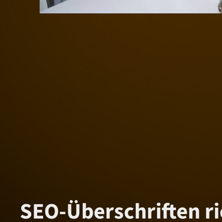
SEO-Überschriften ri