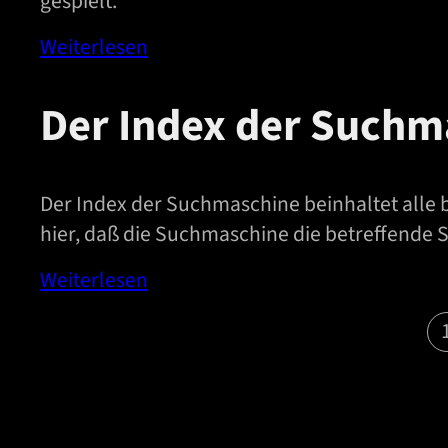
gespielt.
Weiterlesen
Der Index der Suchm
Der Index der Suchmaschine beinhaltet alle 
hier, daß die Suchmaschine die betreffende S
Weiterlesen