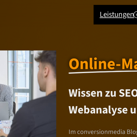
Leistungen
Online-M
Wissen zu SEO
Webanalyse u
Im conversionmedia Blog