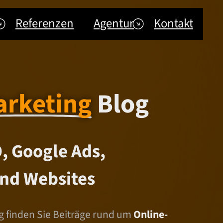
Referenzen
Agentur
Kontakt
arketing
Blog
, Google Ads,
nd Websites
 finden Sie Beiträge rund um
Online-