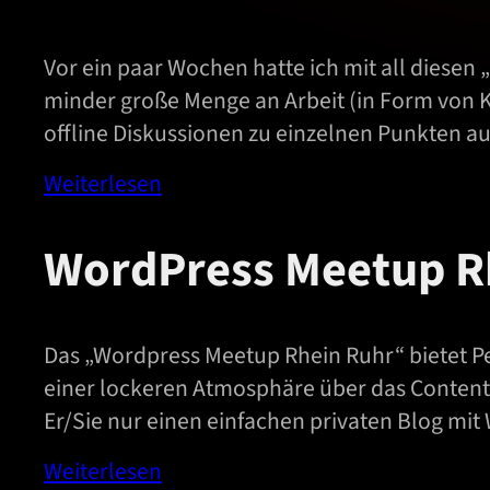
Vor ein paar Wochen hatte ich mit all diesen
minder große Menge an Arbeit (in Form von K
offline Diskussionen zu einzelnen Punkten a
Weiterlesen
WordPress Meetup R
Das „Wordpress Meetup Rhein Ruhr“ bietet Pe
einer lockeren Atmosphäre über das Content
Er/Sie nur einen einfachen privaten Blog mit 
Weiterlesen