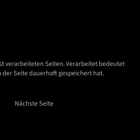
 verarbeiteten Seiten. Verarbeitet bedeutet
 der Seite dauerhaft gespeichert hat.
Nächste Seite