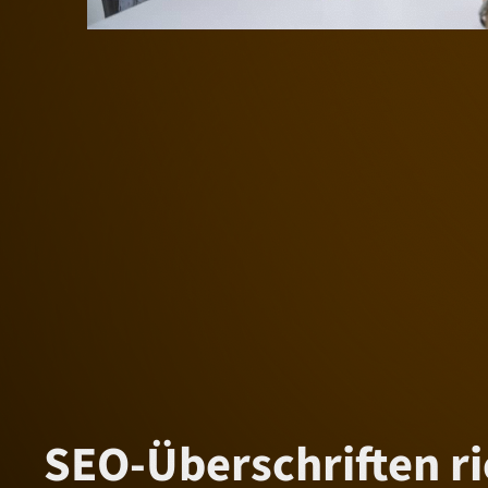
SEO-Überschriften ri