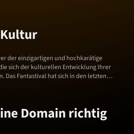
 Kultur
rer der einzigartigen und hochkarätige
ie sich der kulturellen Entwicklung Ihrer
 Das Fantastival hat sich in den letzten…
ine Domain richtig