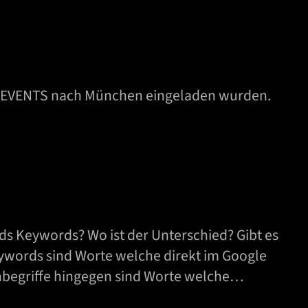
NG EVENTS nach München eingeladen wurden.
 Keywords? Wo ist der Unterschied? Gibt es
eywords sind Worte welche direkt im Google
hbegriffe hingegen sind Worte welche…