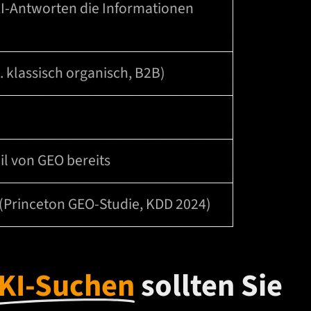
 KI-Antworten die Informationen
 klassisch organisch, B2B)
il von GEO bereits
 (Princeton GEO-Studie, KDD 2024)
KI-Suchen
sollten Sie