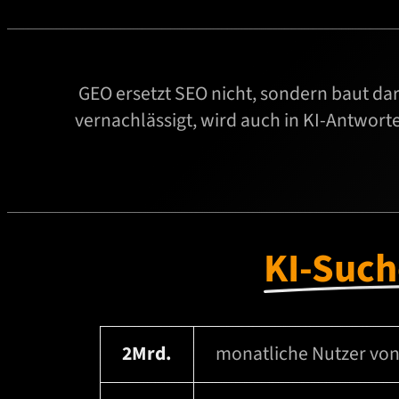
GEO ersetzt SEO nicht, sondern baut dar
vernachlässigt, wird auch in KI-Antwort
KI-Such
2Mrd.
monatliche Nutzer von