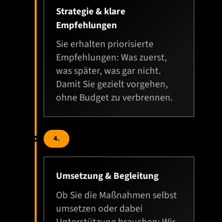
Strategie & klare
Empfehlungen
Sie erhalten priorisierte
Empfehlungen: Was zuerst,
was später, was gar nicht.
Damit Sie gezielt vorgehen,
ohne Budget zu verbrennen.
4.
Umsetzung & Begleitung
Ob Sie die Maßnahmen selbst
umsetzen oder dabei
Unterstützung brauchen: Wir