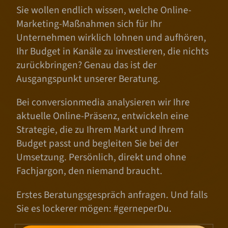
Sie wollen endlich wissen, welche Online-
Marketing-Maßnahmen sich für Ihr
Unternehmen wirklich lohnen und aufhören,
Ihr Budget in Kanäle zu investieren, die nichts
zurückbringen? Genau das ist der
Ausgangspunkt unserer Beratung.
Bei conversionmedia analysieren wir Ihre
aktuelle Online-Präsenz, entwickeln eine
Strategie, die zu Ihrem Markt und Ihrem
Budget passt und begleiten Sie bei der
Umsetzung. Persönlich, direkt und ohne
Fachjargon, den niemand braucht.
Erstes Beratungsgespräch anfragen. Und falls
Sie es lockerer mögen: #gerneperDu.