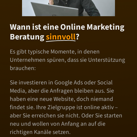
Wann ist eine Online Marketing
Beratung
sinnvoll
?
Es gibt typische Momente, in denen
Unternehmen spüren, dass sie Unterstützung
brauchen:
Sie investieren in Google Ads oder Social
Media, aber die Anfragen bleiben aus. Sie
haben eine neue Website, doch niemand
findet sie. Ihre Zielgruppe ist online aktiv –
aber Sie erreichen sie nicht. Oder Sie starten
neu und wollen von Anfang an auf die
richtigen Kanäle setzen.