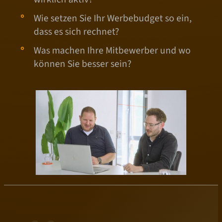
Wie setzen Sie Ihr Werbebudget so ein,
dass es sich rechnet?
Was machen Ihre Mitbewerber und wo
können Sie besser sein?