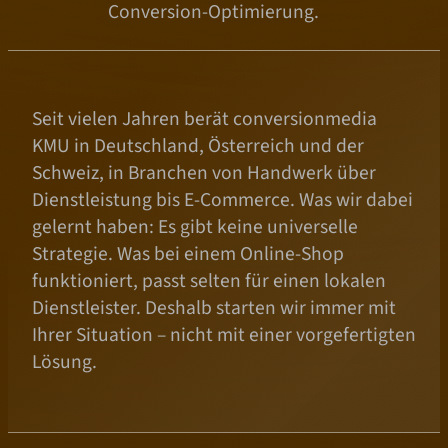
Conversion-Optimierung.
Seit vielen Jahren berät conversionmedia
KMU in Deutschland, Österreich und der
Schweiz, in Branchen von Handwerk über
Dienstleistung bis E-Commerce. Was wir dabei
gelernt haben: Es gibt keine universelle
Strategie. Was bei einem Online-Shop
funktioniert, passt selten für einen lokalen
Dienstleister. Deshalb starten wir immer mit
Ihrer Situation – nicht mit einer vorgefertigten
Lösung.