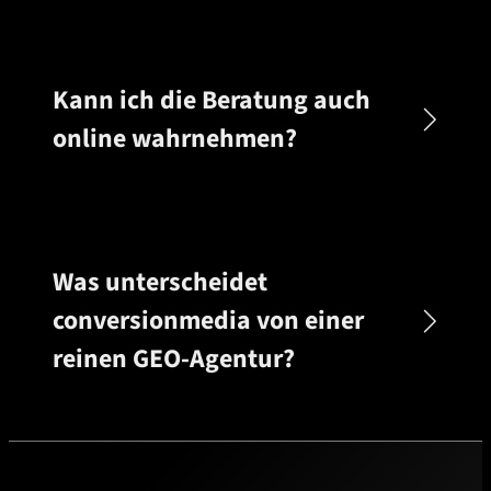
Kann ich die Beratung auch
online wahrnehmen?
Was unterscheidet
conversionmedia von einer
reinen GEO-Agentur?