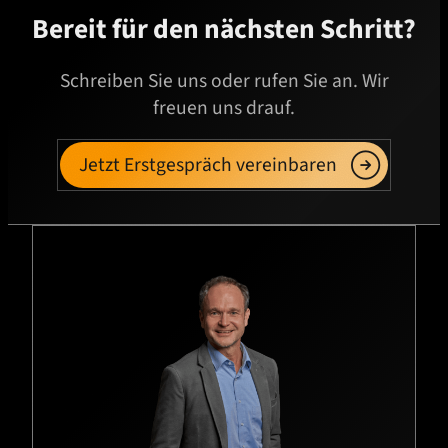
Bereit für den nächsten Schritt?
Schreiben Sie uns oder rufen Sie an. Wir
freuen uns drauf.
Jetzt Erstgespräch vereinbaren