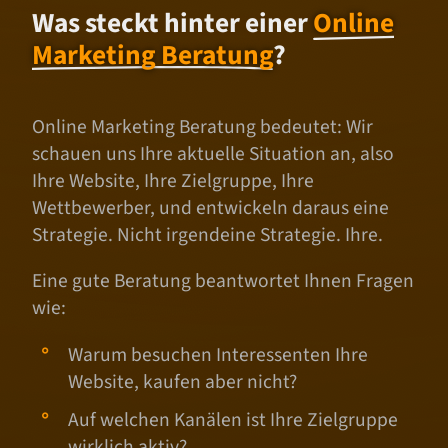
Was steckt hinter einer
Online
Marketing Beratung
?
Online Marketing Beratung bedeutet: Wir
schauen uns Ihre aktuelle Situation an, also
Ihre Website, Ihre Zielgruppe, Ihre
Wettbewerber, und entwickeln daraus eine
Strategie. Nicht irgendeine Strategie. Ihre.
Eine gute Beratung beantwortet Ihnen Fragen
wie:
Warum besuchen Interessenten Ihre
Website, kaufen aber nicht?
Auf welchen Kanälen ist Ihre Zielgruppe
wirklich aktiv?