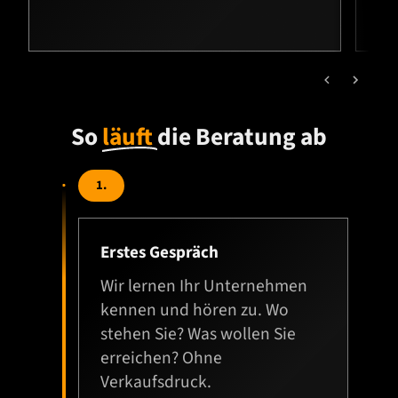
So
läuft
die Beratung ab
1.
Erstes Gespräch
Wir lernen Ihr Unternehmen
kennen und hören zu. Wo
stehen Sie? Was wollen Sie
erreichen? Ohne
Verkaufsdruck.