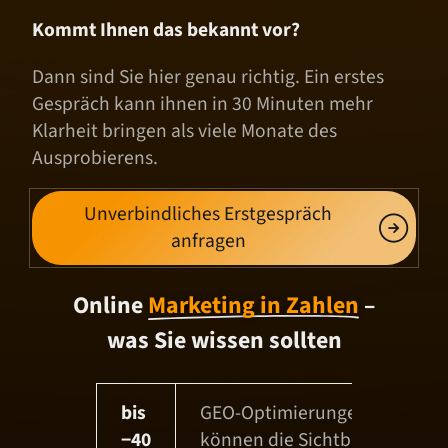
Kommt Ihnen das bekannt vor?
Dann sind Sie hier genau richtig. Ein erstes
Gespräch kann ihnen in 30 Minuten mehr
Klarheit bringen als viele Monate des
Ausprobierens.
Unverbindliches Erstgespräch
anfragen
Online
Marketing in Zahlen
–
was Sie wissen sollten
bis
GEO-Optimierungen
−
40
können die Sichtbarkeit