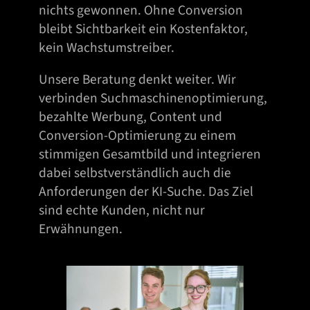
nichts gewonnen. Ohne Conversion
bleibt Sichtbarkeit ein Kostenfaktor,
kein Wachstumstreiber.
Unsere Beratung denkt weiter. Wir
verbinden Suchmaschinenoptimierung,
bezahlte Werbung, Content und
Conversion-Optimierung zu einem
stimmigen Gesamtbild und integrieren
dabei selbstverständlich auch die
Anforderungen der KI-Suche. Das Ziel
sind echte Kunden, nicht nur
Erwähnungen.