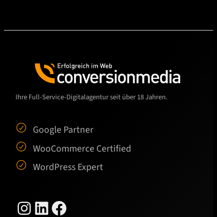
Ihre Full-Service-Digitalagentur seit über 18 Jahren.
Google Partner
WooCommerce Certified
WordPress Expert
Instagram
LinkedIn
Facebook