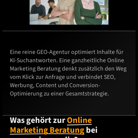
Eine reine GEO-Agentur optimiert Inhalte für
KI-Suchantworten. Eine ganzheitliche Online
Marketing Beratung denkt zusätzlich den Weg
vom Klick zur Anfrage und verbindet SEO,
Werbung, Content und Conversion-
Optimierung zu einer Gesamtstrategie.
Was gehört zur
Online
Marketing Beratung
bei