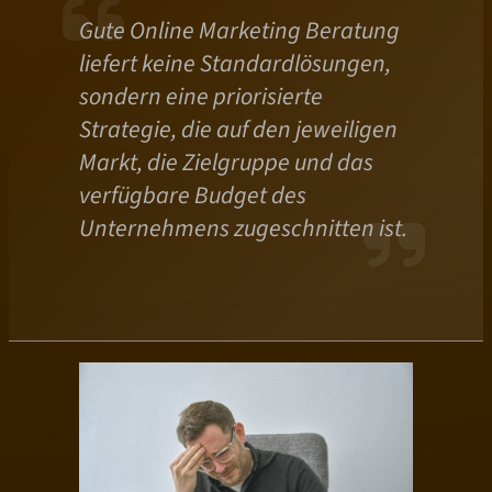
Gute Online Marketing Beratung
liefert keine Standardlösungen,
sondern eine priorisierte
Strategie, die auf den jeweiligen
Markt, die Zielgruppe und das
verfügbare Budget des
Unternehmens zugeschnitten ist.