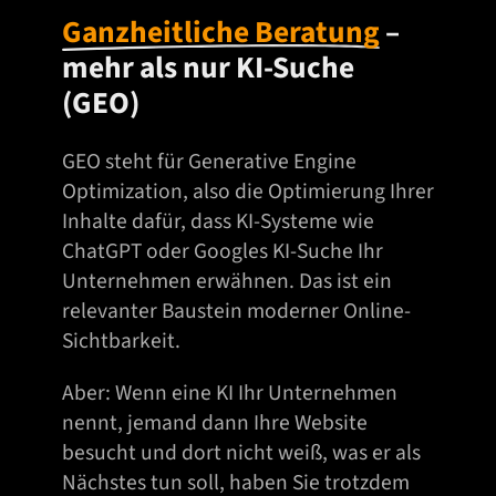
Ganzheitliche Beratung
–
mehr als nur KI-Suche
(GEO)
GEO steht für Generative Engine
Optimization, also die Optimierung Ihrer
Inhalte dafür, dass KI-Systeme wie
ChatGPT oder Googles KI-Suche Ihr
Unternehmen erwähnen. Das ist ein
relevanter Baustein moderner Online-
Sichtbarkeit.
Aber: Wenn eine KI Ihr Unternehmen
nennt, jemand dann Ihre Website
besucht und dort nicht weiß, was er als
Nächstes tun soll, haben Sie trotzdem