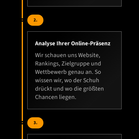
2.
Analyse Ihrer Online-Präsenz
Wir schauen uns Website,
Rankings, Zielgruppe und
Wettbewerb genau an. So
wissen wir, wo der Schuh
drückt und wo die größten
Chancen liegen.
3.