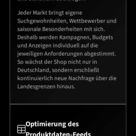
Jeder Markt bringt eigene
Suchgewohnheiten, Wettbewerber und
saisonale Besonderheiten mit sich.
Deshalb werden Kampagnen, Budgets
und Anzeigen individuell auf die
jeweiligen Anforderungen abgestimmt.
So wächst der Shop nicht nur in
Deutschland, sondern erschließt
kontinuierlich neue Nachfrage über die
Landesgrenzen hinaus.
Optimierung des

Produktdaten-Feeds