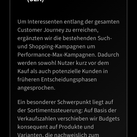
Um Interessenten entlang der gesamten
Customer Journey zu erreichen,
ergänzten wir die bestehenden Such-
und Shopping-Kampagnen um
Performance-Max-Kampagnen. Dadurch
werden sowohl Nutzer kurz vor dem
Kauf als auch potenzielle Kunden in
früheren Entscheidungsphasen
angesprochen.
Ein besonderer Schwerpunkt liegt auf
der Sortimentssteuerung: Auf Basis der
Verkaufszahlen verschieben wir Budgets
konsequent auf Produkte und
Varianten, die nachweislich zum