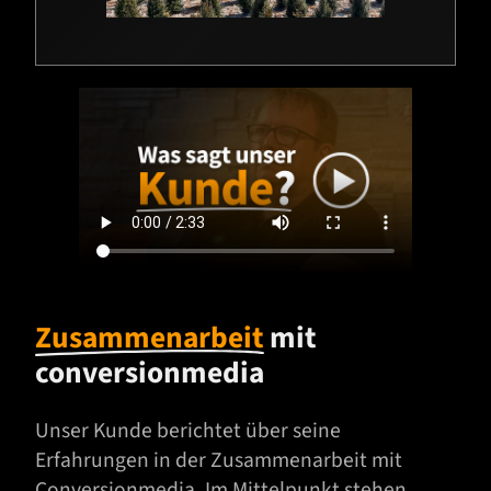
Zusammenarbeit
mit
conversionmedia
Unser Kunde berichtet über seine
Erfahrungen in der Zusammenarbeit mit
Conversionmedia. Im Mittelpunkt stehen