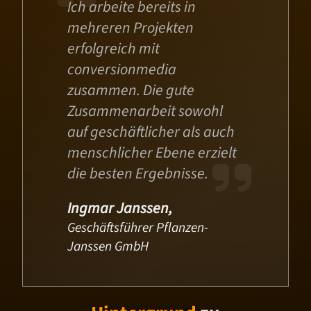
Ich arbeite bereits in
mehreren Projekten
erfolgreich mit
conversionmedia
zusammen. Die gute
Zusammenarbeit sowohl
auf geschäftlicher als auch
menschlicher Ebene erzielt
die besten Ergebnisse.
Ingmar Janssen,
Geschäftsführer Pflanzen-
Janssen GmbH