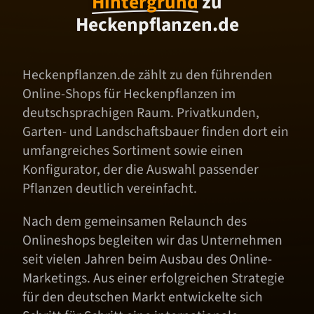
Hintergrund
zu
Heckenpflanzen.de
Heckenpflanzen.de zählt zu den führenden
Online-Shops für Heckenpflanzen im
deutschsprachigen Raum. Privatkunden,
Garten- und Landschaftsbauer finden dort ein
umfangreiches Sortiment sowie einen
Konfigurator, der die Auswahl passender
Pflanzen deutlich vereinfacht.
Nach dem gemeinsamen Relaunch des
Onlineshops begleiten wir das Unternehmen
seit vielen Jahren beim Ausbau des Online-
Marketings. Aus einer erfolgreichen Strategie
für den deutschen Markt entwickelte sich