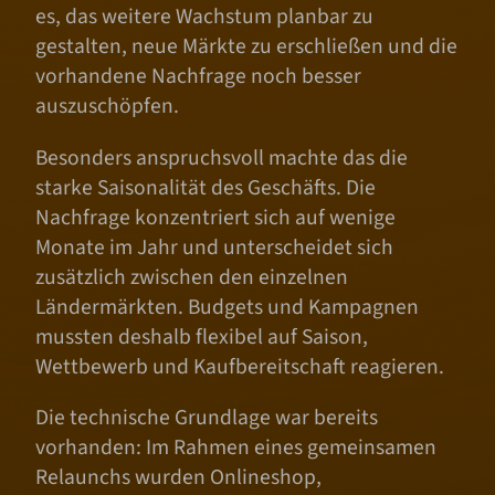
es, das weitere Wachstum planbar zu
gestalten, neue Märkte zu erschließen und die
vorhandene Nachfrage noch besser
auszuschöpfen.
Besonders anspruchsvoll machte das die
starke Saisonalität des Geschäfts. Die
Nachfrage konzentriert sich auf wenige
Monate im Jahr und unterscheidet sich
zusätzlich zwischen den einzelnen
Ländermärkten. Budgets und Kampagnen
mussten deshalb flexibel auf Saison,
Wettbewerb und Kaufbereitschaft reagieren.
Die technische Grundlage war bereits
vorhanden: Im Rahmen eines gemeinsamen
Relaunchs wurden Onlineshop,