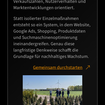
Verkaufszahlen, Nutzerverhalten und
Marktentwicklungen orientiert.
Statt isolierter Einzelmaßnahmen
entsteht so ein System, in dem Website,
Google Ads, Shopping, Produktdaten
und Suchmaschinenoptimierung
ineinandergreifen. Genau diese
langfristige Denkweise schafft die
Grundlage für nachhaltiges Wachstum.
Gemeinsam durchstarten