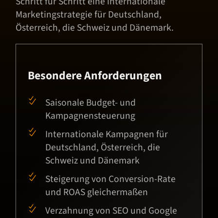
Schritt für Schritt eine internationale
Marketingstrategie für Deutschland,
Österreich, die Schweiz und Dänemark.
Besondere Anforderungen
Saisonale Budget- und
Kampagnensteuerung
Internationale Kampagnen für
Deutschland, Österreich, die
Schweiz und Dänemark
Steigerung von Conversion-Rate
und ROAS gleichermaßen
Verzahnung von SEO und Google