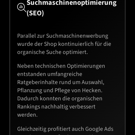
Suchmaschinen­optimierung

(SEO)
Parallel zur Suchmaschinenwerbung
wurde der Shop kontinuierlich für die
organische Suche optimiert.
Neben technischen Optimierungen
entstanden umfangreiche
Ratgeberinhalte rund um Auswahl,
Pflanzung und Pflege von Hecken.
Dadurch konnten die organischen
Rankings nachhaltig verbessert
werden.
Gleichzeitig profitiert auch Google Ads