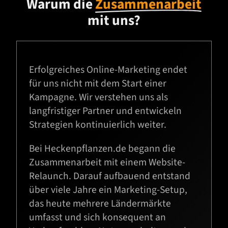
Warum die
Zusammenarbeit
mit uns?
Erfolgreiches Online-Marketing endet
für uns nicht mit dem Start einer
Kampagne. Wir verstehen uns als
langfristiger Partner und entwickeln
Strategien kontinuierlich weiter.
Bei Heckenpflanzen.de begann die
Zusammenarbeit mit einem Website-
Relaunch. Darauf aufbauend entstand
über viele Jahre ein Marketing-Setup,
das heute mehrere Ländermärkte
umfasst und sich konsequent an