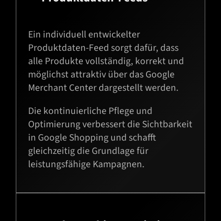
Ein individuell entwickelter
Produktdaten-Feed sorgt dafür, dass
alle Produkte vollständig, korrekt und
möglichst attraktiv über das Google
Merchant Center dargestellt werden.
Die kontinuierliche Pflege und
Optimierung verbessert die Sichtbarkeit
in Google Shopping und schafft
gleichzeitig die Grundlage für
leistungsfähige Kampagnen.