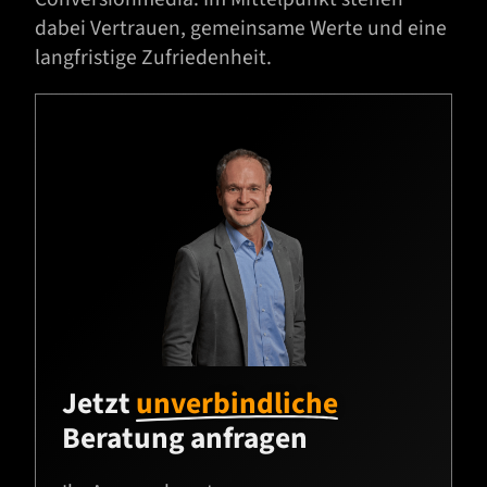
dabei Vertrauen, gemeinsame Werte und eine
langfristige Zufriedenheit.
Jetzt
unverbindliche
Beratung anfragen