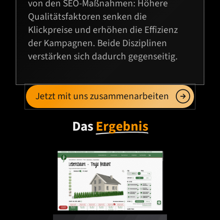
von den SEO-Maßnahmen: Höhere
Qualitätsfaktoren senken die
Klickpreise und erhöhen die Effizienz
der Kampagnen. Beide Disziplinen
verstärken sich dadurch gegenseitig.
Jetzt mit uns zusammenarbeiten
Das
Ergebnis