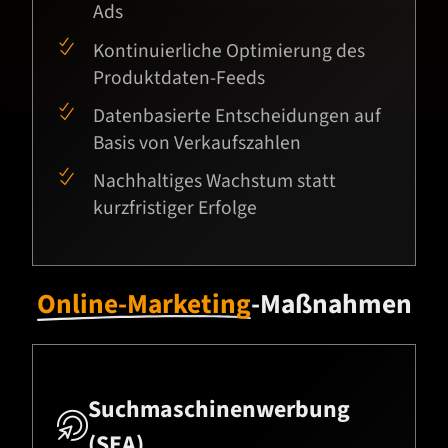
Ads
Kontinuierliche Optimierung des
Produktdaten-Feeds
Datenbasierte Entscheidungen auf
Basis von Verkaufszahlen
Nachhaltiges Wachstum statt
kurzfristiger Erfolge
Online-Marketing
-Maßnahmen
Suchmaschinenwerbung

(SEA)