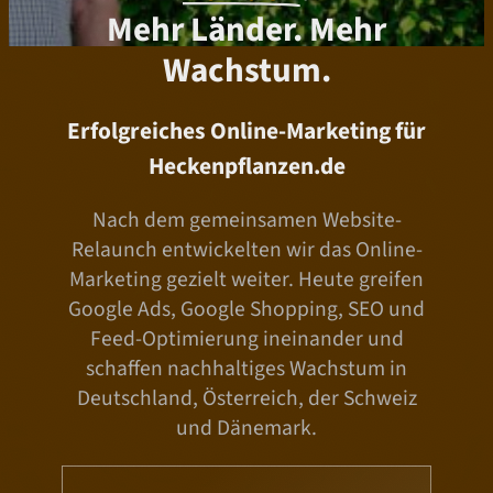
Mehr Länder. Mehr
Wachstum.
Erfolgreiches Online-Marketing für
Heckenpflanzen.de
Nach dem gemeinsamen Website-
Relaunch entwickelten wir das Online-
Marketing gezielt weiter. Heute greifen
Google Ads, Google Shopping, SEO und
Feed-Optimierung ineinander und
schaffen nachhaltiges Wachstum in
Deutschland, Österreich, der Schweiz
und Dänemark.