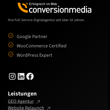
Ihre Full-Service-Digitalagentur seit über 18 Jahren.
Google Partner
WooCommerce Certified
WordPress Expert
Instagram
LinkedIn
Facebook
Leistungen
GEO Agentur
Website Relaunch