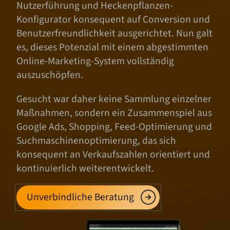
Nutzerführung und Heckenpflanzen-
Konfigurator konsequent auf Conversion und
Benutzerfreundlichkeit ausgerichtet. Nun galt
es, dieses Potenzial mit einem abgestimmten
Online-Marketing-System vollständig
auszuschöpfen.
Gesucht war daher keine Sammlung einzelner
Maßnahmen, sondern ein Zusammenspiel aus
Google Ads, Shopping, Feed-Optimierung und
Suchmaschinenoptimierung, das sich
konsequent an Verkaufszahlen orientiert und
kontinuierlich weiterentwickelt.
Unverbindliche Beratung