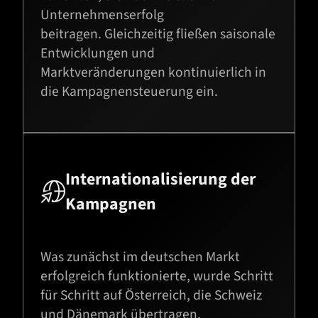
Unternehmenserfolg
beitragen. Gleichzeitig fließen saisonale
Entwicklungen und
Marktveränderungen kontinuierlich in
die Kampagnensteuerung ein.
Internationalisierung der

Kampagnen
Was zunächst im deutschen Markt
erfolgreich funktionierte, wurde Schritt
für Schritt auf Österreich, die Schweiz
und Dänemark übertragen.