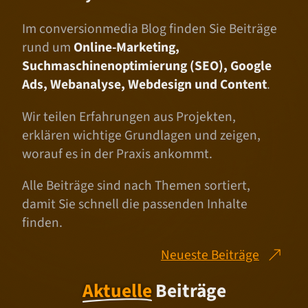
Im conversionmedia Blog finden Sie Beiträge
rund um
Online-Marketing,
Suchmaschinenoptimierung (SEO), Google
Ads, Webanalyse, Webdesign und Content
.
Wir teilen Erfahrungen aus Projekten,
erklären wichtige Grundlagen und zeigen,
worauf es in der Praxis ankommt.
Alle Beiträge sind nach Themen sortiert,
damit Sie schnell die passenden Inhalte
finden.
Neueste Beiträge
Aktuelle
Beiträge