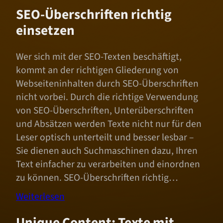
SEO-Überschriften richtig
einsetzen
Wer sich mit der SEO-Texten beschäftigt,
kommt an der richtigen Gliederung von
Webseiteninhalten durch SEO-Überschriften
nicht vorbei. Durch die richtige Verwendung
von SEO-Überschriften, Unterüberschriften
und Absätzen werden Texte nicht nur für den
Leser optisch unterteilt und besser lesbar –
Sie dienen auch Suchmaschinen dazu, Ihren
Text einfacher zu verarbeiten und einordnen
zu können. SEO-Überschriften richtig…
Weiterlesen
Unique Content: Texte mit