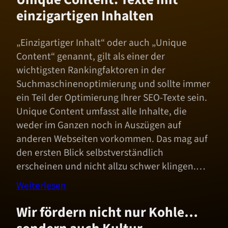
einzigartigen Inhalten
„Einzigartiger Inhalt“ oder auch „Unique
Content“ genannt, gilt als einer der
wichtigsten Rankingfaktoren in der
Suchmaschinenoptimierung und sollte immer
ein Teil der Optimierung Ihrer SEO-Texte sein.
Unique Content umfasst alle Inhalte, die
weder im Ganzen noch in Auszügen auf
anderen Webseiten vorkommen. Das mag auf
den ersten Blick selbstverständlich
erscheinen und nicht allzu schwer klingen.…
Weiterlesen
Wir fördern nicht nur Kohle…