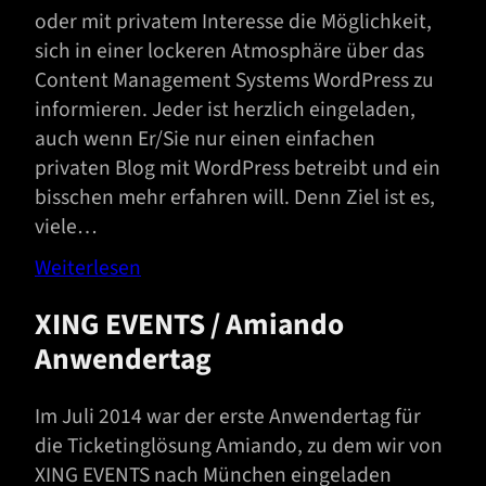
oder mit privatem Interesse die Möglichkeit,
sich in einer lockeren Atmosphäre über das
Content Management Systems WordPress zu
informieren. Jeder ist herzlich eingeladen,
auch wenn Er/Sie nur einen einfachen
privaten Blog mit WordPress betreibt und ein
bisschen mehr erfahren will. Denn Ziel ist es,
viele…
Weiterlesen
XING EVENTS / Amiando
Anwendertag
Im Juli 2014 war der erste Anwendertag für
die Ticketinglösung Amiando, zu dem wir von
XING EVENTS nach München eingeladen