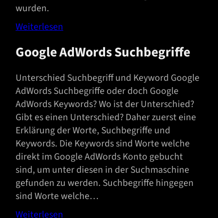
wurden.
Weiterlesen
Google AdWords Suchbegriffe
Unterschied Suchbegriff und Keyword Google
AdWords Suchbegriffe oder doch Google
AdWords Keywords? Wo ist der Unterschied?
Gibt es einen Unterschied? Daher zuerst eine
Erklärung der Worte, Suchbegriffe und
Keywords. Die Keywords sind Worte welche
direkt im Google AdWords Konto gebucht
sind, um unter diesen in der Suchmaschine
gefunden zu werden. Suchbegriffe hingegen
sind Worte welche…
Weiterlesen