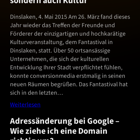
sondern auch Kultur
Dinslaken, 4. Mai 2015 Am 26. März fand dieses
Jahr wieder das Treffen der Freunde und
Förderer der einzigartigen und hochkarätige
Kulturveranstaltung, dem Fantastival in
Dinslaken, statt. Über 50 ortsansässige
Unternehmen, die sich der kulturellen
Entwicklung Ihrer Stadt verpflichtet fühlen,
konnte conversionmedia erstmalig in seinen
neuen Räumen begrüßen. Das Fantastival hat
sich in den letzten…
Weiterlesen
Adressänderung bei Google –
Wie ziehe ich eine Domain