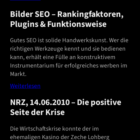
Bilder SEO – Rankingfaktoren,
Plugins & Funktionsweise
Gutes SEO ist solide Handwerkskunst. Wer die
richtigen Werkzeuge kennt und sie bedienen
kann, erhält eine Fülle an konstruktivem
Instrumentarium für erfolgreiches werben im
Markt.
Weiterlesen
NRZ, 14.06.2010 – Die positive
Seite der Krise
Die Wirtschaftskrise konnte der im
ehemaligen Kasino der Zeche Lohberg