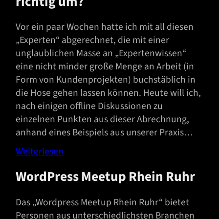
richtig um?
Vor ein paar Wochen hatte ich mit all diesen
„Experten“ abgerechnet, die mit einer
unglaublichen Masse an „Expertenwissen“
eine nicht minder große Menge an Arbeit (in
Form von Kundenprojekten) buchstäblich in
die Hose gehen lassen können. Heute will ich,
nach einigen offline Diskussionen zu
einzelnen Punkten aus dieser Abrechnung,
anhand eines Beispiels aus unserer Praxis…
Weiterlesen
WordPress Meetup Rhein Ruhr
Das „Wordpress Meetup Rhein Ruhr“ bietet
Personen aus unterschiedlichsten Branchen