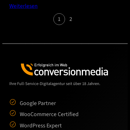
Weiterlesen
1
2
Ihre Full-Service-Digitalagentur seit über 18 Jahren.
Google Partner
WooCommerce Certified
WordPress Expert