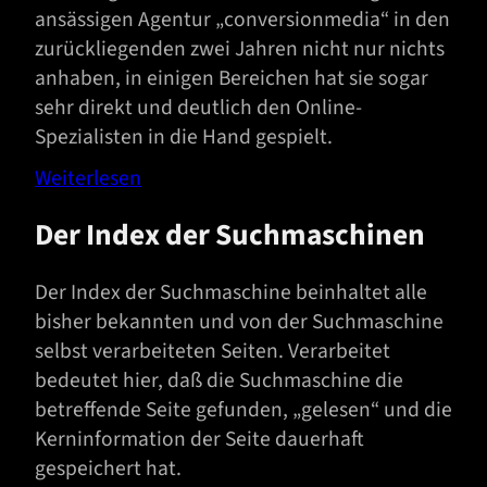
ansässigen Agentur „conversionmedia“ in den
zurückliegenden zwei Jahren nicht nur nichts
anhaben, in einigen Bereichen hat sie sogar
sehr direkt und deutlich den Online-
Spezialisten in die Hand gespielt.
Weiterlesen
Der Index der Suchmaschinen
Der Index der Suchmaschine beinhaltet alle
bisher bekannten und von der Suchmaschine
selbst verarbeiteten Seiten. Verarbeitet
bedeutet hier, daß die Suchmaschine die
betreffende Seite gefunden, „gelesen“ und die
Kerninformation der Seite dauerhaft
gespeichert hat.