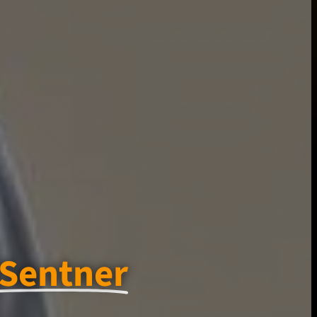
 Sentner