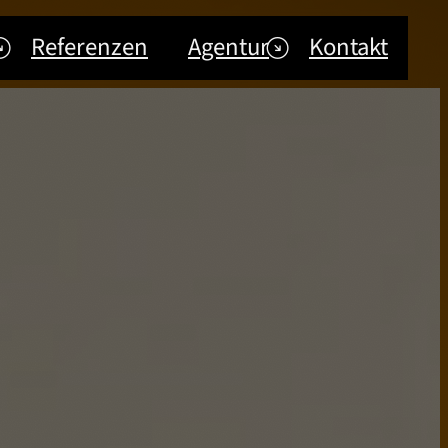
Referenzen
Agentur
Kontakt