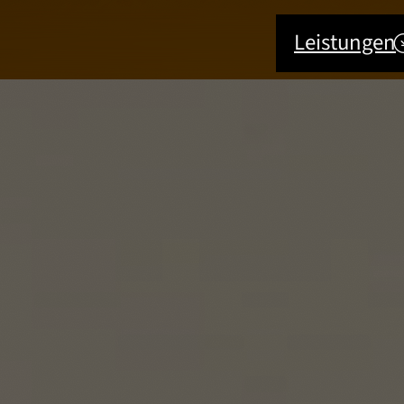
Leistungen