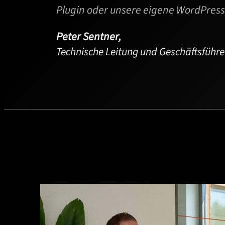
Plugin oder unsere eigene WordPress
Peter Sentner,
Technische Leitung und Geschäftsführ