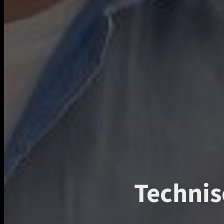
Technis