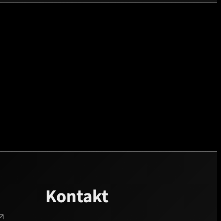
Kontakt