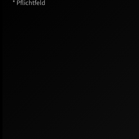
* Pflichtfeld