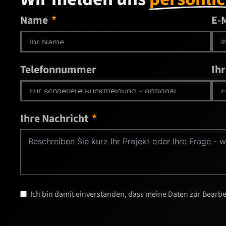
Name
E-
Telefonnummer
Ih
Ihre Nachricht
Ich bin damit einverstanden, dass meine Daten zur Bear