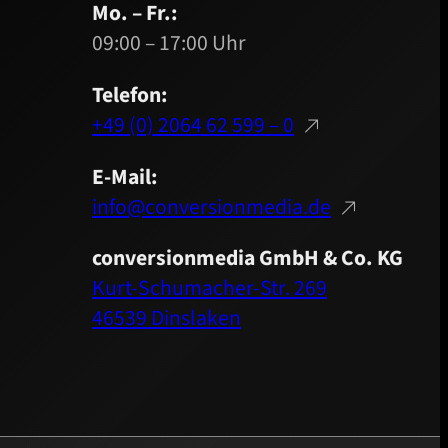
Mo. – Fr.:
09:00 – 17:00 Uhr
Telefon:
+49 (0) 2064 62 599 – 0
E-Mail:
info@conversionmedia.de
conversionmedia GmbH & Co. KG
Kurt-Schumacher-Str. 269
46539 Dinslaken